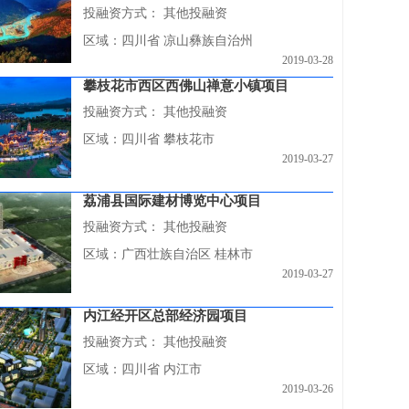
投融资方式：
其他投融资
区域：四川省 凉山彝族自治州
2019-03-28
攀枝花市西区西佛山禅意小镇项目
投融资方式：
其他投融资
区域：四川省 攀枝花市
2019-03-27
荔浦县国际建材博览中心项目
投融资方式：
其他投融资
区域：广西壮族自治区 桂林市
2019-03-27
内江经开区总部经济园项目
投融资方式：
其他投融资
区域：四川省 内江市
2019-03-26