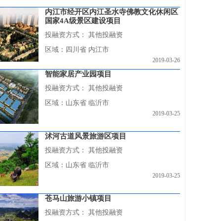
内江市经开区内江圣水寺佛教文化休闲区
国家4A级景区建设项目
投融资方式：
其他投融资
区域：四川省 内江市
2019-03-26
智能家居产业园项目
投融资方式：
其他投融资
区域：山东省 临沂市
2019-03-25
沭河古道风景旅游区项目
投融资方式：
其他投融资
区域：山东省 临沂市
2019-03-25
苍马山旅游小镇项目
投融资方式：
其他投融资