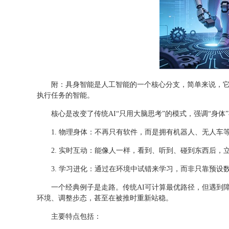
附：具身智能是人工智能的一个核心分支，简单来说，
执行任务的智能。
核心是改变了传统AI“只用大脑思考”的模式，强调“身体
1. 物理身体：不再只有软件，而是拥有机器人、无人车
2. 实时互动：能像人一样，看到、听到、碰到东西后，
3. 学习进化：通过在环境中试错来学习，而非只靠预设
一个经典例子是走路。传统AI可计算最优路径，但遇到
环境、调整步态，甚至在被推时重新站稳。
主要特点包括：