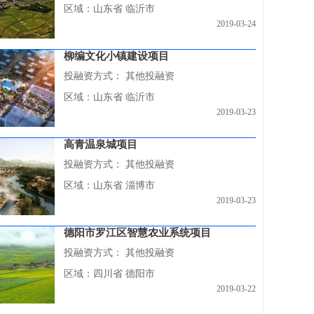
区域：山东省 临沂市
2019-03-24
柳编文化小镇建设项目
投融资方式：
其他投融资
区域：山东省 临沂市
2019-03-23
高青温泉城项目
投融资方式：
其他投融资
区域：山东省 淄博市
2019-03-23
德阳市罗江区智慧农业系统项目
投融资方式：
其他投融资
区域：四川省 德阳市
2019-03-22