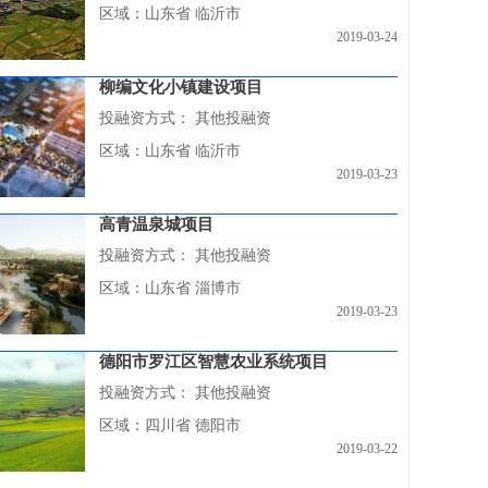
区域：山东省 临沂市
2019-03-24
柳编文化小镇建设项目
投融资方式：
其他投融资
区域：山东省 临沂市
2019-03-23
高青温泉城项目
投融资方式：
其他投融资
区域：山东省 淄博市
2019-03-23
德阳市罗江区智慧农业系统项目
投融资方式：
其他投融资
区域：四川省 德阳市
2019-03-22