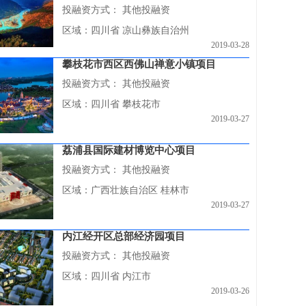
投融资方式：
其他投融资
区域：四川省 凉山彝族自治州
2019-03-28
攀枝花市西区西佛山禅意小镇项目
投融资方式：
其他投融资
区域：四川省 攀枝花市
2019-03-27
荔浦县国际建材博览中心项目
投融资方式：
其他投融资
区域：广西壮族自治区 桂林市
2019-03-27
内江经开区总部经济园项目
投融资方式：
其他投融资
区域：四川省 内江市
2019-03-26