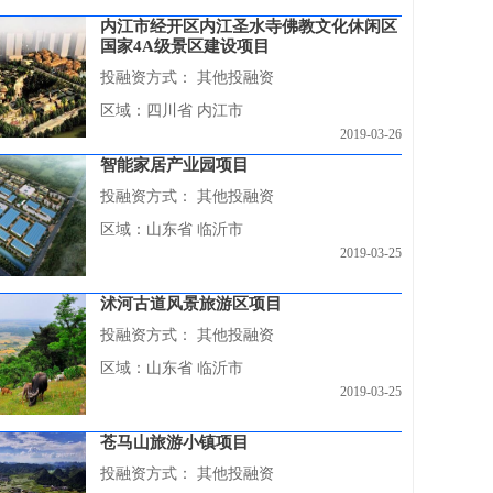
内江市经开区内江圣水寺佛教文化休闲区
国家4A级景区建设项目
投融资方式：
其他投融资
区域：四川省 内江市
2019-03-26
智能家居产业园项目
投融资方式：
其他投融资
区域：山东省 临沂市
2019-03-25
沭河古道风景旅游区项目
投融资方式：
其他投融资
区域：山东省 临沂市
2019-03-25
苍马山旅游小镇项目
投融资方式：
其他投融资