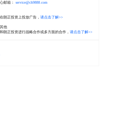
心邮箱：
service@ch9888.com
在朗正投资上投放广告，
请点击了解>>
其他
和朗正投资进行战略合作或多方面的合作，
请点击了解>>
位