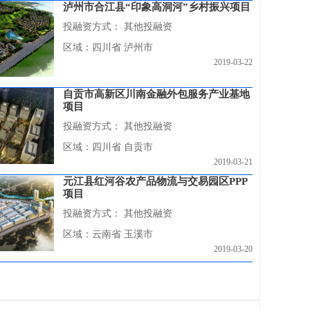
泸州市合江县“印象高洞河”乡村振兴项目
投融资方式：
其他投融资
区域：四川省 泸州市
2019-03-22
自贡市高新区川南金融外包服务产业基地
项目
投融资方式：
其他投融资
区域：四川省 自贡市
2019-03-21
元江县红河谷农产品物流与交易园区PPP
项目
投融资方式：
其他投融资
区域：云南省 玉溪市
2019-03-20