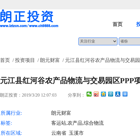
首页
首页
/ 投资项目
/ 朗元财富
/ 元江县红河谷农产品物流与交易园
元江县红河谷农产品物流与交易园区PPP
朗正投资：2019/3/20 12:07:03
分享到：
所属行业:
朗元财富
标签:
客运站,农产品,综合物流
所在区域:
云南省 玉溪市