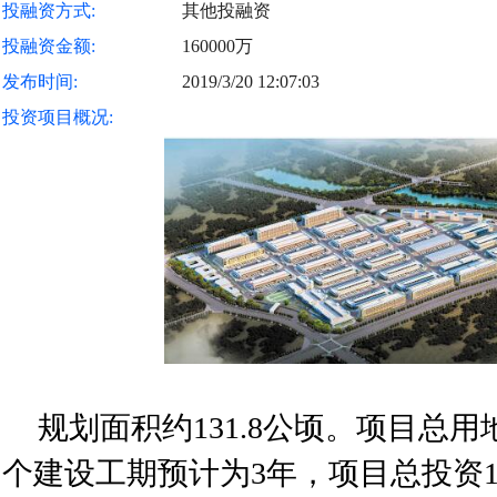
投融资方式:
其他投融资
投融资金额:
160000万
发布时间:
2019/3/20 12:07:03
投资项目概况:
规划面积约131.8公顷。项目总用地
个建设工期预计为3年，项目总投资