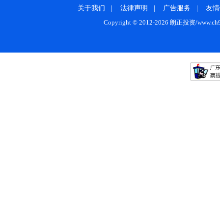
关于我们
|
法律声明
|
广告服务
|
友情
Copyright © 2012-2026 朗正投资/www.