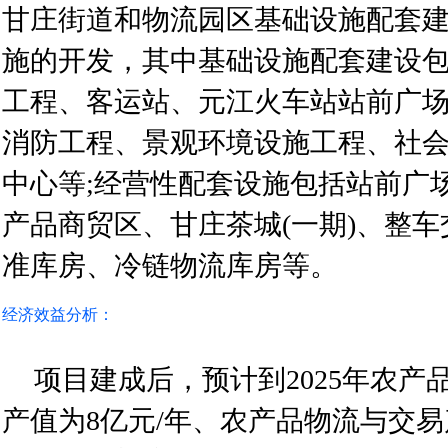
甘庄街道和物流园区基础设施配套
施的开发，其中基础设施配套建设
工程、客运站、元江火车站站前广
消防工程、景观环境设施工程、社
中心等;经营性配套设施包括站前广
产品商贸区、甘庄茶城(一期)、整
准库房、冷链物流库房等。
经济效益分析：
项目建成后，预计到2025年农产
产值为8亿元/年、农产品物流与交易产