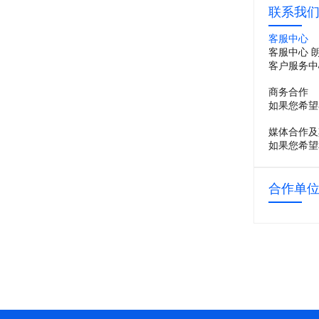
联系我
客服中心
客服中心 
客户服务中
商务合作
如果您希望
媒体合作及
如果您希望
合作单