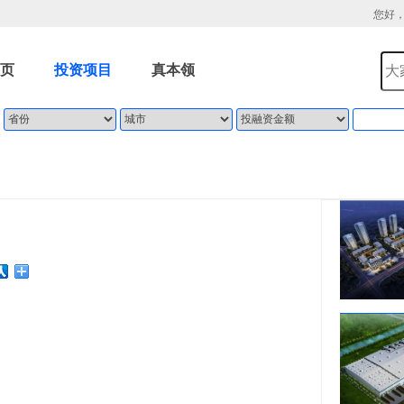
您好
页
投资项目
真本领