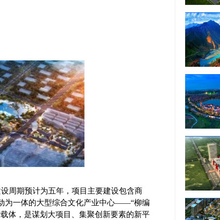
目建设周期预计为五年，项目主要建设包含商
动为一体的大型综合文化产业中心——“柳编
新载体，是谋划大项目、集聚创新要素的新平