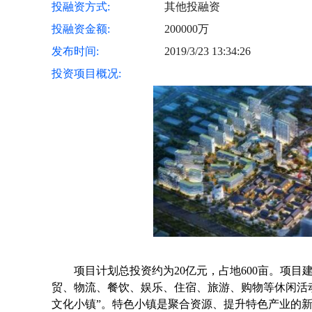
投融资方式:
其他投融资
投融资金额:
200000万
发布时间:
2019/3/23 13:34:26
投资项目概况:
项目计划总投资约为20亿元，占地600亩。项
贸、物流、餐饮、娱乐、住宿、旅游、购物等休闲活
文化小镇”。特色小镇是聚合资源、提升特色产业的