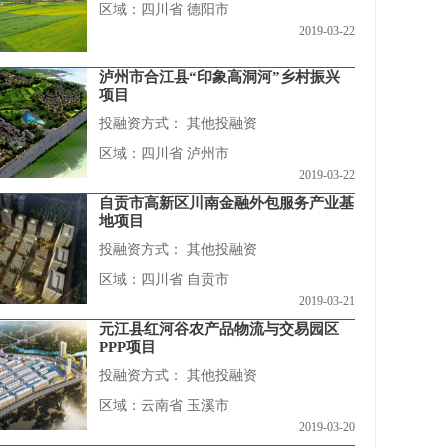
区域：四川省 德阳市
2019-03-22
泸州市合江县“印象高洞河”乡村振兴
项目
投融资方式：
其他投融资
区域：四川省 泸州市
2019-03-22
自贡市高新区川南金融外包服务产业基
地项目
投融资方式：
其他投融资
区域：四川省 自贡市
2019-03-21
元江县红河谷农产品物流与交易园区
PPP项目
投融资方式：
其他投融资
区域：云南省 玉溪市
2019-03-20