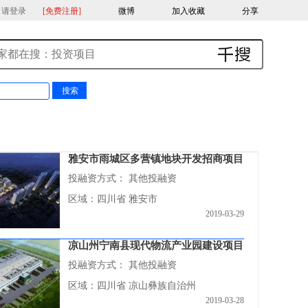
，请登录
[免费注册]
微博
加入收藏
分享
雅安市雨城区多营镇地块开发招商项目
投融资方式：
其他投融资
区域：四川省 雅安市
2019-03-29
凉山州宁南县现代物流产业园建设项目
投融资方式：
其他投融资
区域：四川省 凉山彝族自治州
2019-03-28