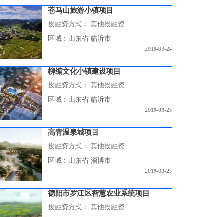
苍马山旅游小镇项目
投融资方式：
其他投融资
区域：山东省 临沂市
2019-03-24
柳编文化小镇建设项目
投融资方式：
其他投融资
区域：山东省 临沂市
2019-03-23
高青温泉城项目
投融资方式：
其他投融资
区域：山东省 淄博市
2019-03-23
德阳市罗江区智慧农业系统项目
投融资方式：
其他投融资