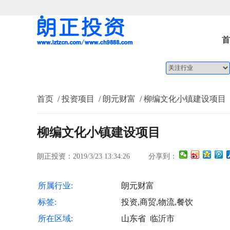
首
首页
/ 投资项目
/ 朗元财富
/ 柳编文化小镇建设项目
柳编文化小镇建设项目
朗正投资：2019/3/23 13:34:26
分享到：
所属行业:
朗元财富
标签:
投资,商贸,物流,餐饮
所在区域:
山东省 临沂市