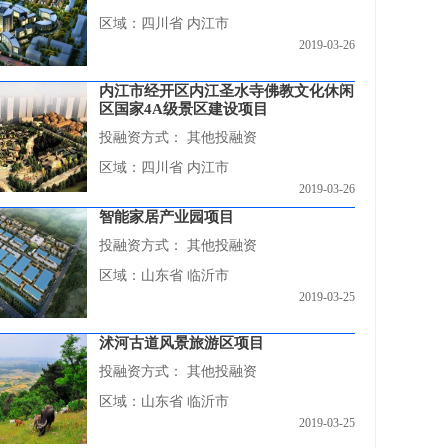
区域：四川省 内江市
2019-03-26
内江市经开区内江圣水寺佛教文化休闲
区国家4A级景区建设项目
投融资方式：
其他投融资
区域：四川省 内江市
2019-03-26
智能家居产业园项目
投融资方式：
其他投融资
区域：山东省 临沂市
2019-03-25
沭河古道风景旅游区项目
投融资方式：
其他投融资
区域：山东省 临沂市
2019-03-25