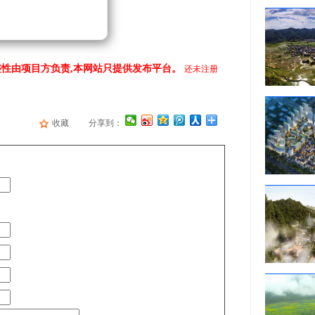
性由项目方负责,本网站只提供发布平台。
还未注册
收藏
分享到：