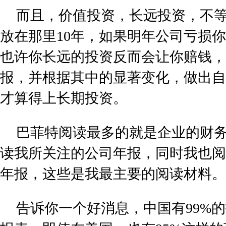
而且，价值投资，长远投资，不
放在那里10年，如果明年公司亏损
也许你长远的投资反而会让你赔钱，
报，并根据其中的显著变化，做出自
才算得上长期投资。
巴菲特阅读最多的就是企业的财务
读我所关注的公司年报，同时我也阅
年报，这些是我最主要的阅读材料。
告诉你一个好消息，中国有99%