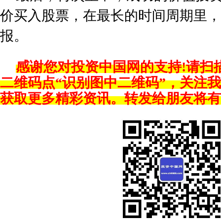
价买入股票，在最长的时间周期里，
报。
感谢您对投资中国网的支持!请扫
二维码点“识别图中二维码”，关注
获取更多精彩资讯。转发给朋友将有