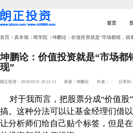
首页
首页
/ 真本领
/ 商学院
/ 坤鹏论：价值投资就是“市场都错，就
坤鹏论：价值投资就是“市场都
现”
朗正投资：2018/10/31 10:22:13
来源：坤鹏论
作者：
分享到
对于我而言，把股票分成“价值股”
搞。这种分法可以让基金经理们借以
让分析师们给自己贴个标签，但是在