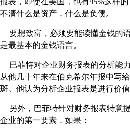
报表，即使在美国，也有95%这样
不清什么是资产，什么是负债。
要想致富，必须要能读懂金钱的
是最基本的金钱语言。
巴菲特对企业财务报表的分析能
从他几十年来在伯克希尔年报中写给
斑。他认为分析企业报表是进行价值
另外，巴菲特针对财务报表特意
企业的第一要素，如果：