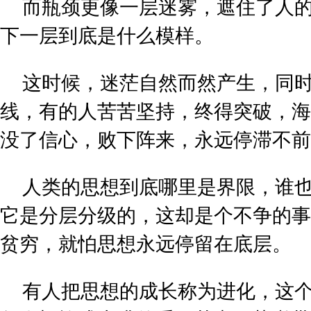
而瓶颈更像一层迷雾，遮住了人
下一层到底是什么模样。
这时候，迷茫自然而然产生，同
线，有的人苦苦坚持，终得突破，海
没了信心，败下阵来，永远停滞不前
人类的思想到底哪里是界限，谁
它是分层分级的，这却是个不争的事
贫穷，就怕思想永远停留在底层。
有人把思想的成长称为进化，这