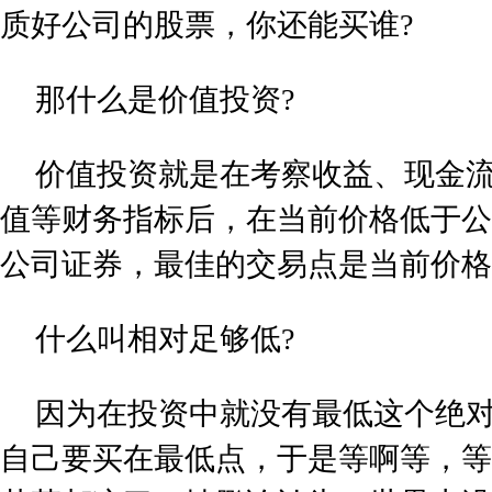
质好公司的股票，你还能买谁?
那什么是价值投资?
价值投资就是在考察收益、现金
值等财务指标后，在当前价格低于公
公司证券，最佳的交易点是当前价格
什么叫相对足够低?
因为在投资中就没有最低这个绝
自己要买在最低点，于是等啊等，等