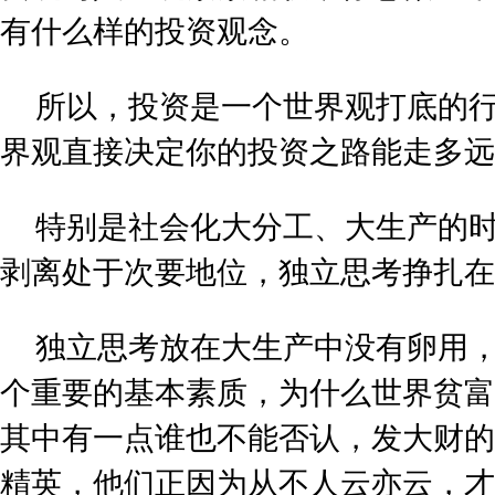
有什么样的投资观念。
所以，投资是一个世界观打底的
界观直接决定你的投资之路能走多远
特别是社会化大分工、大生产的
剥离处于次要地位，独立思考挣扎在
独立思考放在大生产中没有卵用
个重要的基本素质，为什么世界贫富
其中有一点谁也不能否认，发大财的
精英，他们正因为从不人云亦云，才