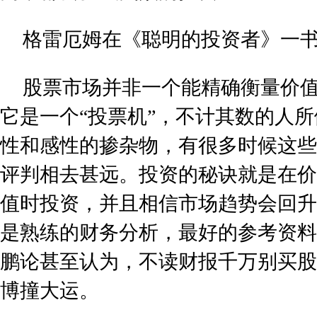
格雷厄姆在《聪明的投资者》一
股票市场并非一个能精确衡量价值
它是一个“投票机”，不计其数的人
性和感性的掺杂物，有很多时候这些
评判相去甚远。投资的秘诀就是在价
值时投资，并且相信市场趋势会回升
是熟练的财务分析，最好的参考资料
鹏论甚至认为，不读财报千万别买股
博撞大运。