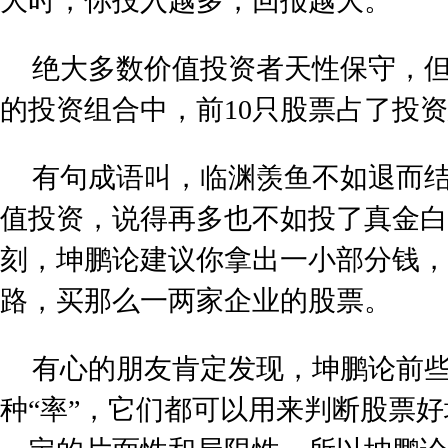
大时，你投入越多，回报越大。
绝大多数价值投资者天性保守，
的投资组合中，前10只股票占了投资
有句成语叫，临渊羡鱼不如退而
值投资，说得再多也不如投了真金白
刻，坤鹏论建议你拿出一小部分钱，
路，买那么一两家企业的股票。
有心的朋友肯定发现，坤鹏论前
种“率”，它们都可以用来判断股票