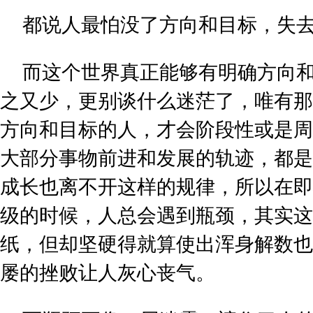
都说人最怕没了方向和目标，失
而这个世界真正能够有明确方向
之又少，更别谈什么迷茫了，唯有那
方向和目标的人，才会阶段性或是周
大部分事物前进和发展的轨迹，都是
成长也离不开这样的规律，所以在即
级的时候，人总会遇到瓶颈，其实这
纸，但却坚硬得就算使出浑身解数也
屡的挫败让人灰心丧气。