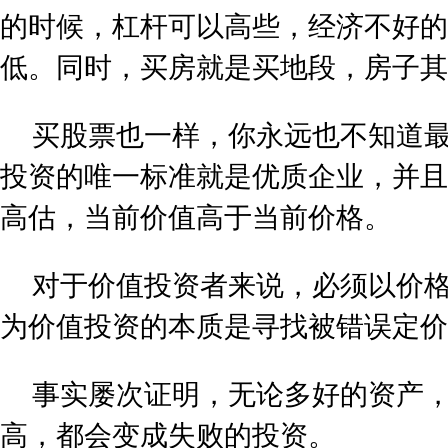
的时候，杠杆可以高些，经济不好的
低。同时，买房就是买地段，房子其
买股票也一样，你永远也不知道
投资的唯一标准就是优质企业，并且
高估，当前价值高于当前价格。
对于价值投资者来说，必须以价
为价值投资的本质是寻找被错误定价
事实屡次证明，无论多好的资产
高，都会变成失败的投资。