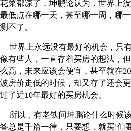
花菜都凉了，坤鹏论认为，世界上没
最低点在哪一天，甚至哪一周，哪一
测不了。
世界上永远没有最好的机会，只
像有些人，一直存着买房的想法，但
么高，未来应该会便宜，甚至就在200
波房价走低的时候，却又存了还会更
过了近10年最好的买房机会。
所以，有老铁问坤鹏论什么时候
答总是千篇一律，只要想，就买!但