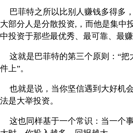
巴菲特之所以比别人赚钱多得多
大部分人是分散投资,，而他是集中
中投资于那些最优秀、最可靠、最赚
这就是巴菲特的第三个原则：“把
件上”。
也就是说，当你坚信遇到大好机
法是大举投资。
这也同样基于一个常识：当一个