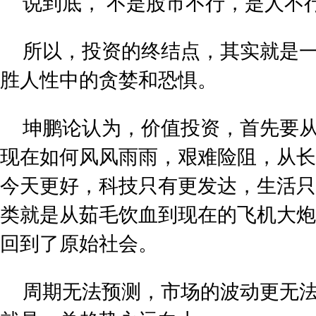
说到底， 不是股市不行，是人不行
所以，投资的终结点，其实就是
胜人性中的贪婪和恐惧。
坤鹏论认为，价值投资，首先要
现在如何风风雨雨，艰难险阻，从长
今天更好，科技只有更发达，生活只
类就是从茹毛饮血到现在的飞机大炮
回到了原始社会。
周期无法预测，市场的波动更无