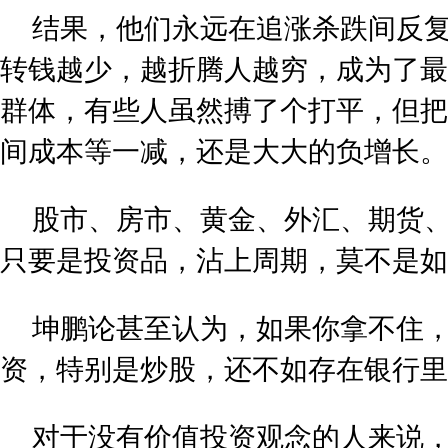
结果，他们永远在追涨杀跌间反
转钱越少，越折腾人越穷，成为了最
群体，有些人虽然搏了个打平，但把
间成本等一减，还是大大的负增长。
股市、房市、黄金、外汇、期货
只要是投资品，沾上周期，莫不是如
坤鹏论甚至认为，如果你拿不住
资，特别是炒股，还不如存在银行里
对于没有价值投资观念的人来说