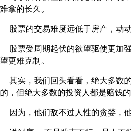
难拿的长久。
股票的交易难度远低于房产，动
股票受周期起伏的欲望驱使更加
望更难克制。
其实，我们回头看看，绝大多数
的，但绝大多数的投资人都是赔钱的
因为，他们敌不过人性的贪婪，他