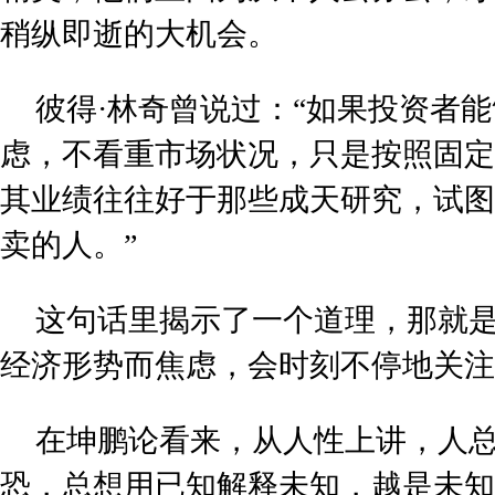
稍纵即逝的大机会。
彼得·林奇曾说过：“如果投资者
虑，不看重市场状况，只是按照固定
其业绩往往好于那些成天研究，试图
卖的人。”
这句话里揭示了一个道理，那就是
经济形势而焦虑，会时刻不停地关注
在坤鹏论看来，从人性上讲，人
恐，总想用已知解释未知，越是未知