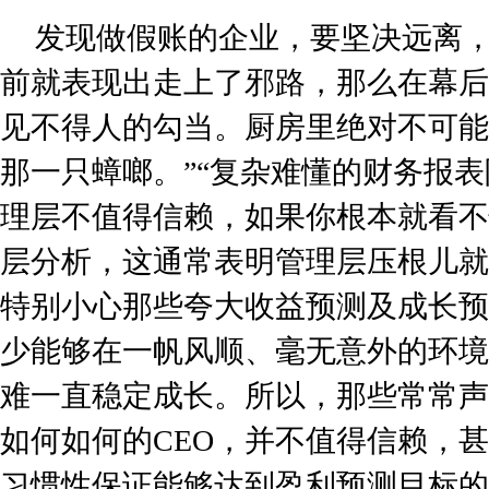
发现做假账的企业，要坚决远离，
前就表现出走上了邪路，那么在幕后
见不得人的勾当。厨房里绝对不可能
那一只蟑啷。”“复杂难懂的财务报
理层不值得信赖，如果你根本就看不
层分析，这通常表明管理层压根儿就
特别小心那些夸大收益预测及成长预
少能够在一帆风顺、毫无意外的环境
难一直稳定成长。所以，那些常常声
如何如何的CEO，并不值得信赖，
习惯性保证能够达到盈利预测目标的