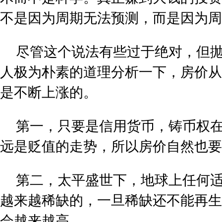
不是因为周期无法预测，而是因为周
尽管这个说法有些过于绝对，但
人极为朴素的道理分析一下，房价从
是不断上涨的。
第一，只要是信用货币，铸币权
远是贬值的走势，所以房价自然也要
第二，太平盛世下，地球上任何
越来越稀缺的，一旦稀缺还不能再生
会越来越高。