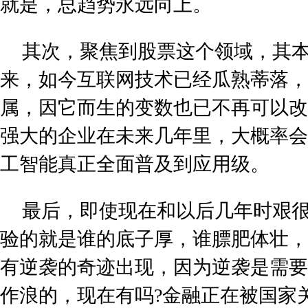
就是，总趋势永远向上。
其次，聚焦到股票这个领域，其
来，如今互联网技术已经瓜熟蒂落，
属，因它而生的变数也已不再可以改
强大的企业在未来几年里，大概率会
工智能真正全面普及到应用级。
最后，即使现在和以后几年时艰
验的就是谁的底子厚，谁膘肥体壮，
有逆袭的奇迹出现，因为逆袭是需要
作浪的，现在有吗?金融正在被国家