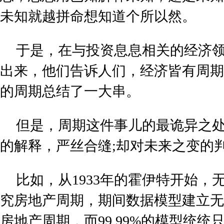
未知就越拼命想知道个所以然。
于是，在与投资息息相关的经济
出来，他们告诉人们，经济皆有周期
的周期总结了一大串。
但是，周期这件事儿的最诡异之
的解释，严丝合缝;却对未来之变的
比如，从1933年的霍伊特开始，
究房地产周期，期间数据模型建立无
房地产周期，而99.99%的模型统