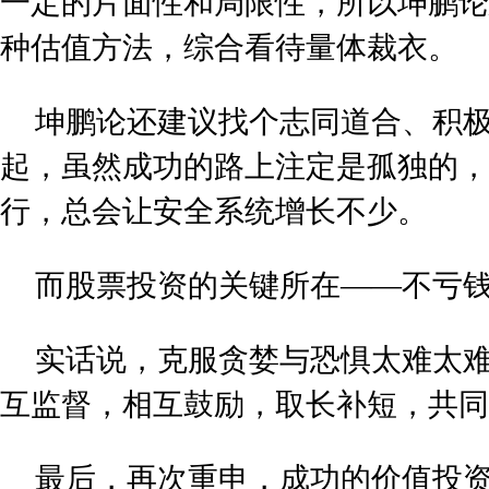
一定的片面性和局限性，所以坤鹏论
种估值方法，综合看待量体裁衣。
坤鹏论还建议找个志同道合、积
起，虽然成功的路上注定是孤独的，
行，总会让安全系统增长不少。
而股票投资的关键所在——不亏钱
实话说，克服贪婪与恐惧太难太
互监督，相互鼓励，取长补短，共同
最后，再次重申，成功的价值投