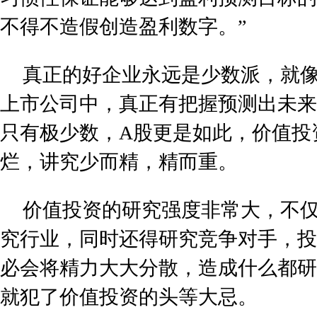
不得不造假创造盈利数字。”
真正的好企业永远是少数派，就
上市公司中，真正有把握预测出未来
只有极少数，A股更是如此，价值投
烂，讲究少而精，精而重。
价值投资的研究强度非常大，不
究行业，同时还得研究竞争对手，投
必会将精力大大分散，造成什么都研
就犯了价值投资的头等大忌。