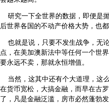
研究一下全世界的数据，即便是
后世界各国的不动产价格大势，也都
也就是说，只要不发生战争，无
点，在美加澳新法中等任何一个世界
要永远不卖，那就永恒增值。
当然，这其中还有个大道理，这
在货币宽松，大搞金融，而早在古罗
了，凡是金融泛滥，房市必然蓬勃发