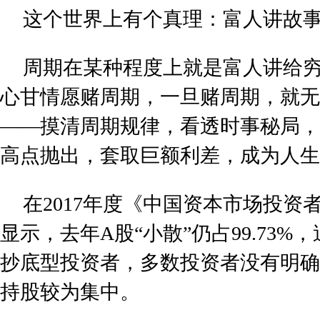
这个世界上有个真理：富人讲故
周期在某种程度上就是富人讲给
心甘情愿赌周期，一旦赌周期，就无
——摸清周期规律，看透时事秘局，
高点抛出，套取巨额利差，成为人生
在2017年度《中国资本市场投资
显示，去年A股“小散”仍占99.73
抄底型投资者，多数投资者没有明确
持股较为集中。