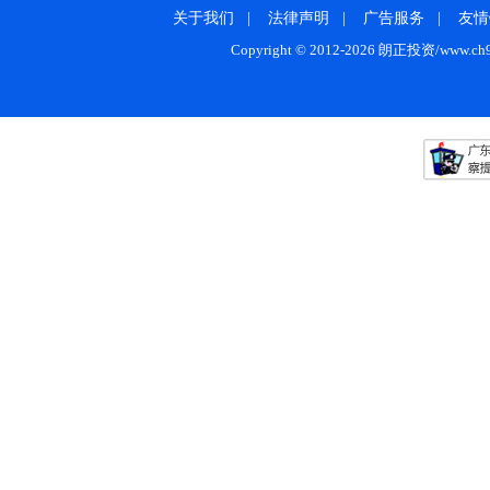
关于我们
|
法律声明
|
广告服务
|
友情
Copyright © 2012-2026 朗正投资/www.