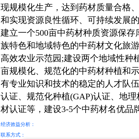
现规模化生产，达到药材质量合格
和实现资源良性循环、可持续发展
建立一个500亩中药材种质资源保存
族特色和地域特色的中药材文化旅游
高效农业示范园;建设两个地域性种植
亩规模化、规范化的中药材种植和示
有专业知识和技术的稳定的人才队伍
认证、规范化种植(GAP)认证、地
材认证等，建设3-5个中药材名优品
经济效益分析：
联系方式：