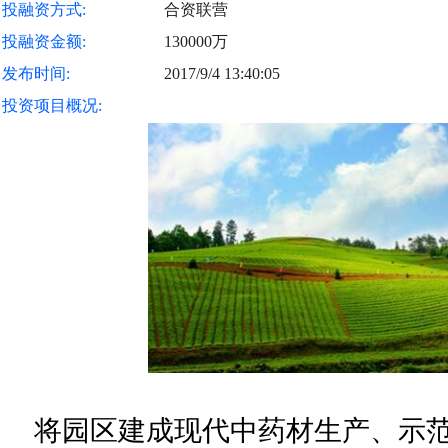
投融资方式:
合资联营
投融资金额:
130000万
发布时间:
2017/9/4 13:40:05
投资项目概况:
将园区建成现代中药材生产、示