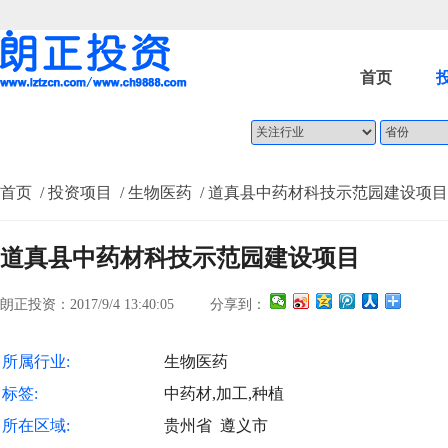
首页
首页
/ 投资项目
/ 生物医药
/ 道真县中药材科技示范园建设项目
道真县中药材科技示范园建设项目
朗正投资：2017/9/4 13:40:05
分享到：
所属行业:
生物医药
标签:
中药材,加工,种植
所在区域:
贵州省 遵义市