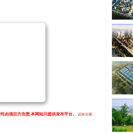
性由项目方负责,本网站只提供发布平台。
还未注册