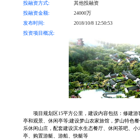
投融资方式:
其他投融资
投融资金额:
24000万
发布时间:
2018/10/8 12:50:53
投资项目概况:
项目规划区15平方公里，建设内容包括：修建游
亭和观景、休闲亭等;建设梦山农家旅馆，梦山特色餐
乐休闲山庄，配套建设滨水生态餐厅、休闲茶吧、小
亭、购置游艇、游船、快艇等