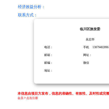
经济效益分析：
联系方式：
临川区旅发委
吴志华
电话：
手机
13879482896
邮箱：
网址：
邮编：
微信
地址：
本信息由项目方发布，信息的准确性、有效性、及时性或完整
会员？点击注册