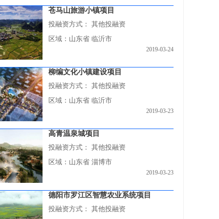
苍马山旅游小镇项目
投融资方式：
其他投融资
区域：山东省 临沂市
2019-03-24
柳编文化小镇建设项目
投融资方式：
其他投融资
区域：山东省 临沂市
2019-03-23
高青温泉城项目
投融资方式：
其他投融资
区域：山东省 淄博市
2019-03-23
德阳市罗江区智慧农业系统项目
投融资方式：
其他投融资