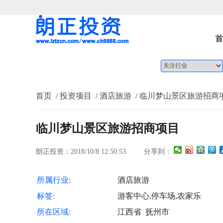
首
首页
/ 投资项目
/ 酒店旅游
/ 临川梦山景区旅游招商
临川梦山景区旅游招商项目
朗正投资：2018/10/8 12:50:53
分享到：
所属行业:
酒店旅游
标签:
游客中心,停车场,农家乐
所在区域:
江西省 抚州市