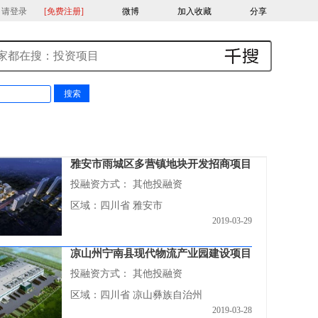
，请登录
[免费注册]
微博
加入收藏
分享
雅安市雨城区多营镇地块开发招商项目
投融资方式：
其他投融资
区域：四川省 雅安市
2019-03-29
凉山州宁南县现代物流产业园建设项目
投融资方式：
其他投融资
区域：四川省 凉山彝族自治州
2019-03-28