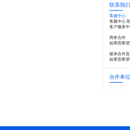
联系我
客服中心
客服中心 
客户服务中
商务合作
如果您希望
媒体合作及
如果您希望
合作单