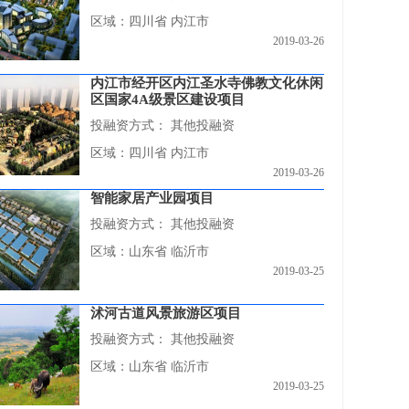
区域：四川省 内江市
2019-03-26
内江市经开区内江圣水寺佛教文化休闲
区国家4A级景区建设项目
投融资方式：
其他投融资
区域：四川省 内江市
2019-03-26
智能家居产业园项目
投融资方式：
其他投融资
区域：山东省 临沂市
2019-03-25
沭河古道风景旅游区项目
投融资方式：
其他投融资
区域：山东省 临沂市
2019-03-25