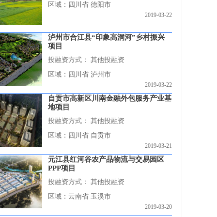
区域：四川省 德阳市
2019-03-22
泸州市合江县“印象高洞河”乡村振兴
项目
投融资方式：
其他投融资
区域：四川省 泸州市
2019-03-22
自贡市高新区川南金融外包服务产业基
地项目
投融资方式：
其他投融资
区域：四川省 自贡市
2019-03-21
元江县红河谷农产品物流与交易园区
PPP项目
投融资方式：
其他投融资
区域：云南省 玉溪市
2019-03-20