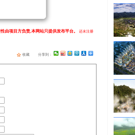
性由项目方负责,本网站只提供发布平台。
还未注册
收藏
分享到：