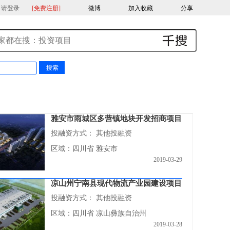
，请登录
[免费注册]
微博
加入收藏
分享
雅安市雨城区多营镇地块开发招商项目
投融资方式：
其他投融资
区域：四川省 雅安市
2019-03-29
凉山州宁南县现代物流产业园建设项目
投融资方式：
其他投融资
区域：四川省 凉山彝族自治州
2019-03-28