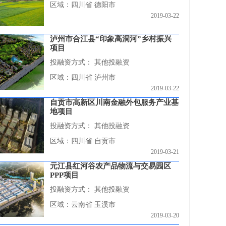
区域：四川省 德阳市
2019-03-22
泸州市合江县“印象高洞河”乡村振兴
项目
投融资方式：
其他投融资
区域：四川省 泸州市
2019-03-22
自贡市高新区川南金融外包服务产业基
地项目
投融资方式：
其他投融资
区域：四川省 自贡市
2019-03-21
元江县红河谷农产品物流与交易园区
PPP项目
投融资方式：
其他投融资
区域：云南省 玉溪市
2019-03-20