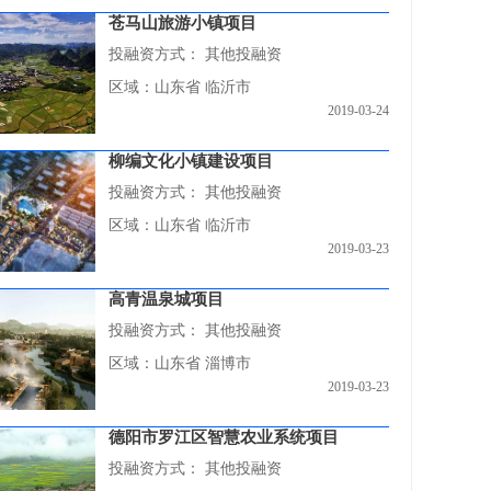
苍马山旅游小镇项目
投融资方式：
其他投融资
区域：山东省 临沂市
2019-03-24
柳编文化小镇建设项目
投融资方式：
其他投融资
区域：山东省 临沂市
2019-03-23
高青温泉城项目
投融资方式：
其他投融资
区域：山东省 淄博市
2019-03-23
德阳市罗江区智慧农业系统项目
投融资方式：
其他投融资