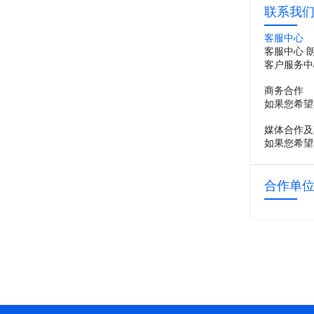
联系我
客服中心
客服中心 
客户服务中
商务合作
如果您希望
媒体合作及
如果您希望
合作单