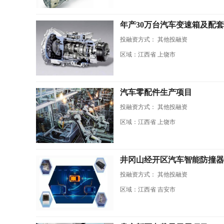
年产30万台汽车变速箱及配
投融资方式：
其他投融资
区域：江西省 上饶市
汽车零配件生产项目
投融资方式：
其他投融资
区域：江西省 上饶市
井冈山经开区汽车智能防撞器
投融资方式：
其他投融资
区域：江西省 吉安市