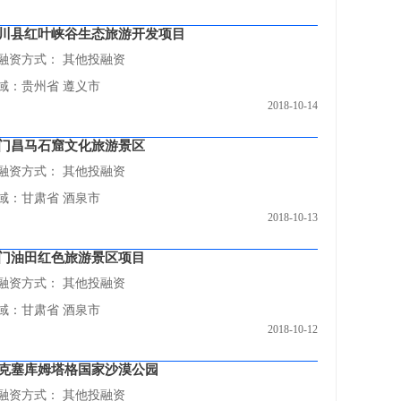
川县红叶峡谷生态旅游开发项目
融资方式：
其他投融资
域：贵州省 遵义市
2018-10-14
门昌马石窟文化旅游景区
融资方式：
其他投融资
域：甘肃省 酒泉市
2018-10-13
门油田红色旅游景区项目
融资方式：
其他投融资
域：甘肃省 酒泉市
2018-10-12
克塞库姆塔格国家沙漠公园
融资方式：
其他投融资