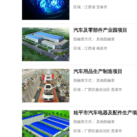
区域：江西省 宜春市
汽车及零部件产业园项目
投融资方式：
其他投融资
区域：江西省 南昌市
汽车用品生产制造项目
投融资方式：
其他投融资
区域：广西壮族自治区 贵港市
桂平市汽车电器及配件生产项
投融资方式：
其他投融资
区域：广西壮族自治区 贵港市