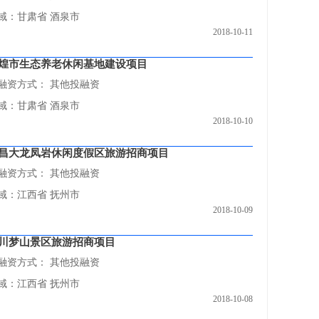
域：甘肃省 酒泉市
2018-10-11
煌市生态养老休闲基地建设项目
融资方式：
其他投融资
域：甘肃省 酒泉市
2018-10-10
昌大龙凤岩休闲度假区旅游招商项目
融资方式：
其他投融资
域：江西省 抚州市
2018-10-09
川梦山景区旅游招商项目
融资方式：
其他投融资
域：江西省 抚州市
2018-10-08