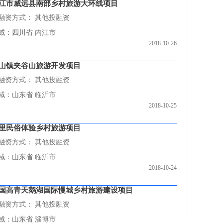
江市威远县南部乡村旅游大环线项目
融资方式：
其他投融资
域：四川省 内江市
2018-10-26
山镇夹谷山旅游开发项目
融资方式：
其他投融资
域：山东省 临沂市
2018-10-25
里民俗体验乡村旅游项目
融资方式：
其他投融资
域：山东省 临沂市
2018-10-24
国高青天鹅湖国际慢城乡村旅游建设项目
融资方式：
其他投融资
域：山东省 淄博市