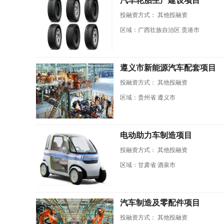
汽车轮胎生产建设项目
投融资方式：
其他投融资
区域：广西壮族自治区 贵港市
遵义市新能源汽车配套项目
投融资方式：
其他投融资
区域：贵州省 遵义市
电动助力车制造项目
投融资方式：
其他投融资
区域：甘肃省 酒泉市
汽车制造及零配件项目
投融资方式：
其他投融资