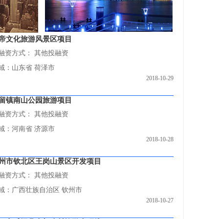
帝文化旅游风景区项目
融资方式：
其他投融资
域：山东省 荷泽市
2018-10-29
留镇南山公园旅游项目
融资方式：
其他投融资
域：河南省 济源市
2018-10-28
州市钦北区王岗山景区开发项目
融资方式：
其他投融资
域：广西壮族自治区 钦州市
2018-10-27