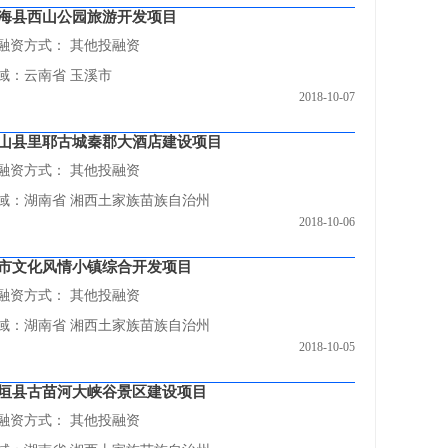
海县西山公园旅游开发项目
融资方式：
其他投融资
域：云南省 玉溪市
2018-10-07
山县里耶古城秦郡大酒店建设项目
融资方式：
其他投融资
域：湖南省 湘西土家族苗族自治州
2018-10-06
市文化风情小镇综合开发项目
融资方式：
其他投融资
域：湖南省 湘西土家族苗族自治州
2018-10-05
垣县古苗河大峡谷景区建设项目
融资方式：
其他投融资