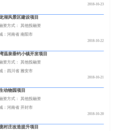
2018-10-23
龙湖风景区建设项目
融资方式：
其他投融资
域：河南省 南阳市
2018-10-22
湾温泉垂钓小镇开发项目
融资方式：
其他投融资
域：四川省 雅安市
2018-10-21
生动物园项目
融资方式：
其他投融资
域：河南省 开封市
2018-10-20
庞村庄改造提升项目