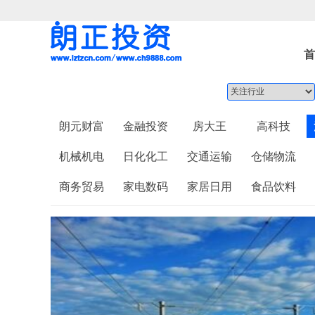
首
朗元财富
金融投资
房大王
高科技
机械机电
日化化工
交通运输
仓储物流
商务贸易
家电数码
家居日用
食品饮料