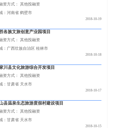
融资方式：
其他投融资
域：河南省 鹤壁市
2018-10-19
胜各族文旅创意产业园项目
融资方式：
其他投融资
域：广西壮族自治区 桂林市
2018-10-18
家川县文化旅游综合开发项目
融资方式：
其他投融资
域：甘肃省 天水市
2018-10-17
山县温泉生态旅游度假村建设项目
融资方式：
其他投融资
域：甘肃省 天水市
2018-10-15