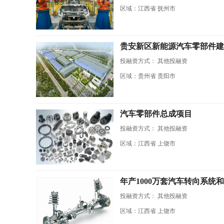
区域：江西省 抚州市
贵安新区新能源汽车零部件建
投融资方式：
其他投融资
区域：贵州省 贵阳市
汽车零部件总成项目
投融资方式：
其他投融资
区域：江西省 上饶市
年产1000万套汽车转向系统
投融资方式：
其他投融资
区域：江西省 上饶市