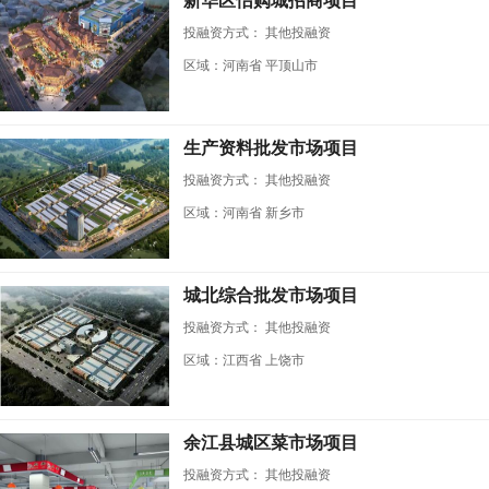
新华区怡购城招商项目
投融资方式：
其他投融资
区域：河南省 平顶山市
生产资料批发市场项目
投融资方式：
其他投融资
区域：河南省 新乡市
城北综合批发市场项目
投融资方式：
其他投融资
区域：江西省 上饶市
余江县城区菜市场项目
投融资方式：
其他投融资