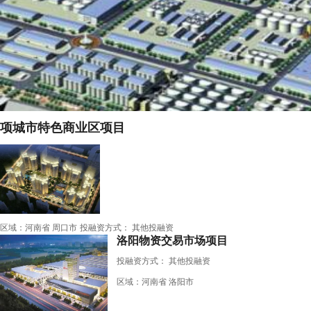
项城市特色商业区项目
区域：河南省 周口市
投融资方式： 其他投融资
洛阳物资交易市场项目
投融资方式：
其他投融资
区域：河南省 洛阳市