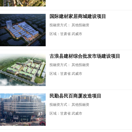
国际建材家居商城建设项目
投融资方式：
其他投融资
区域：甘肃省 武威市
古浪县建材综合批发市场建设项目
投融资方式：
其他投融资
区域：甘肃省 武威市
民勤县民百商厦改造项目
投融资方式：
其他投融资
区域：甘肃省 武威市