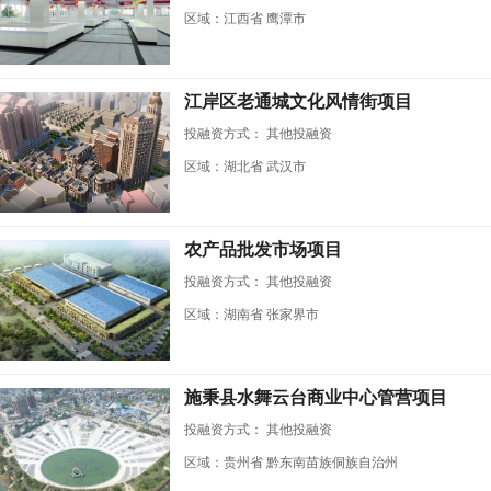
区域：江西省 鹰潭市
江岸区老通城文化风情街项目
投融资方式：
其他投融资
区域：湖北省 武汉市
农产品批发市场项目
投融资方式：
其他投融资
区域：湖南省 张家界市
施秉县水舞云台商业中心管营项目
投融资方式：
其他投融资
区域：贵州省 黔东南苗族侗族自治州