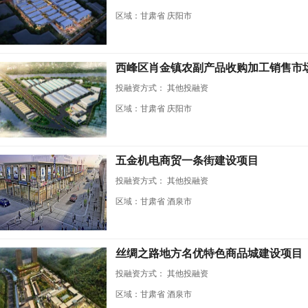
区域：甘肃省 庆阳市
西峰区肖金镇农副产品收购加工销售市
投融资方式：
其他投融资
区域：甘肃省 庆阳市
五金机电商贸一条街建设项目
投融资方式：
其他投融资
区域：甘肃省 酒泉市
丝绸之路地方名优特色商品城建设项目
投融资方式：
其他投融资
区域：甘肃省 酒泉市