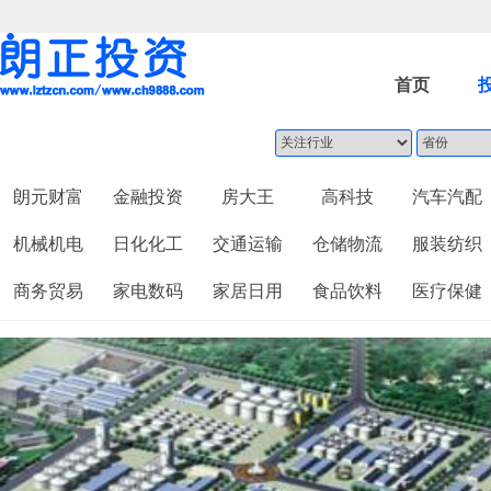
首页
朗元财富
金融投资
房大王
高科技
汽车汽配
机械机电
日化化工
交通运输
仓储物流
服装纺织
商务贸易
家电数码
家居日用
食品饮料
医疗保健