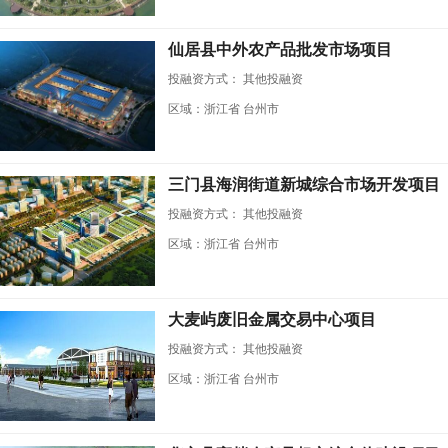
仙居县中外农产品批发市场项目
投融资方式：
其他投融资
区域：浙江省 台州市
三门县海润街道新城综合市场开发项目
投融资方式：
其他投融资
区域：浙江省 台州市
大麦屿废旧金属交易中心项目
投融资方式：
其他投融资
区域：浙江省 台州市