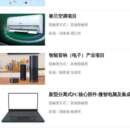
春兰空调项目
投融资方式：
其他投融资
区域：河南省 周口市
智能音响（电子）产业项目
投融资方式：
其他投融资
区域：陕西省 宝鸡市
新型分离式PC核心部件-微智电脑及集
投融资方式：
其他投融资
区域：湖南省 株洲市