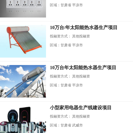
区域：甘肃省 平凉市
10万台/年太阳能热水器生产项目
投融资方式：
其他投融资
区域：甘肃省 平凉市
10万台年太阳能热水器生产项目
投融资方式：
其他投融资
区域：甘肃省 平凉市
小型家用电器生产线建设项目
投融资方式：
其他投融资
区域：甘肃省 武威市