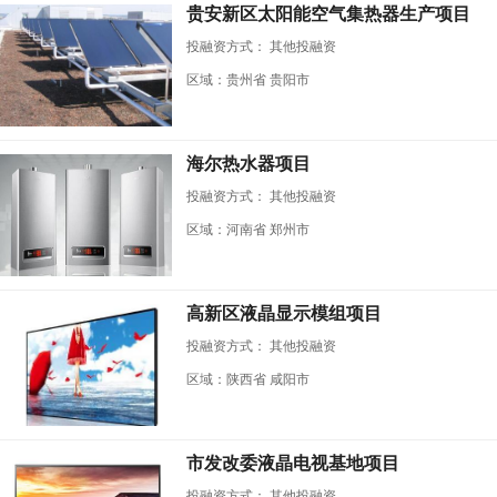
贵安新区太阳能空气集热器生产项目
投融资方式：
其他投融资
区域：贵州省 贵阳市
海尔热水器项目
投融资方式：
其他投融资
区域：河南省 郑州市
高新区液晶显示模组项目
投融资方式：
其他投融资
区域：陕西省 咸阳市
市发改委液晶电视基地项目
投融资方式：
其他投融资