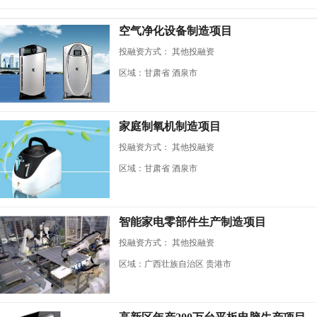
空气净化设备制造项目
投融资方式：
其他投融资
区域：甘肃省 酒泉市
家庭制氧机制造项目
投融资方式：
其他投融资
区域：甘肃省 酒泉市
智能家电零部件生产制造项目
投融资方式：
其他投融资
区域：广西壮族自治区 贵港市