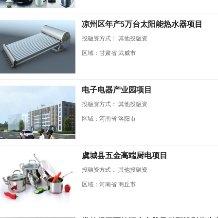
凉州区年产5万台太阳能热水器项目
投融资方式：
其他投融资
区域：甘肃省 武威市
电子电器产业园项目
投融资方式：
其他投融资
区域：河南省 洛阳市
虞城县五金高端厨电项目
投融资方式：
其他投融资
区域：河南省 商丘市