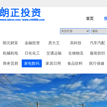
首页
朗元财富
金融投资
房大王
高科技
汽车汽配
机械机电
日化化工
交通运输
仓储物流
服装纺织
商务贸易
家电数码
家居日用
食品饮料
医疗保健