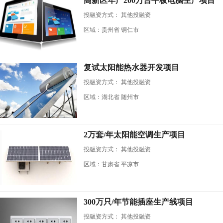
高新区年产200万台平板电脑生产项目
投融资方式：
其他投融资
区域：贵州省 铜仁市
复试太阳能热水器开发项目
投融资方式：
其他投融资
区域：湖北省 随州市
2万套/年太阳能空调生产项目
投融资方式：
其他投融资
区域：甘肃省 平凉市
300万只/年节能插座生产线项目
投融资方式：
其他投融资