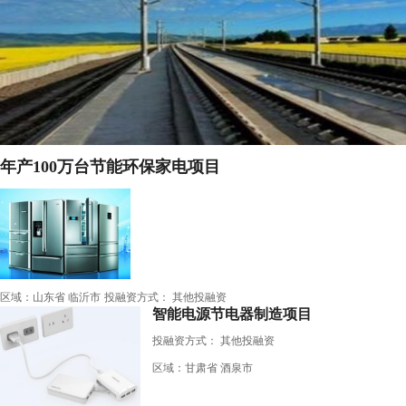
年产100万台节能环保家电项目
区域：山东省 临沂市
投融资方式： 其他投融资
智能电源节电器制造项目
投融资方式：
其他投融资
区域：甘肃省 酒泉市