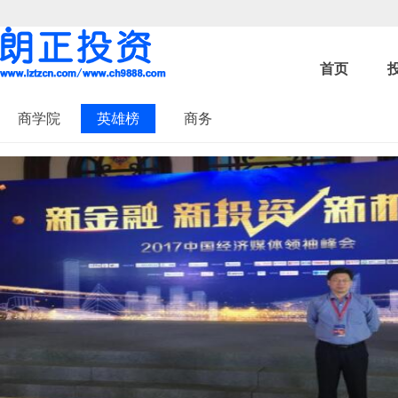
首页
商学院
英雄榜
商务