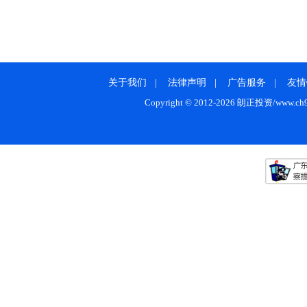
关于我们
|
法律声明
|
广告服务
|
友情
Copyright © 2012-2026 朗正投资/www.